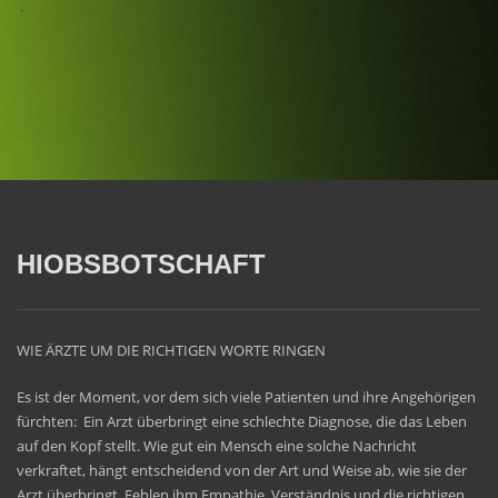
HIOBSBOTSCHAFT
WIE ÄRZTE UM DIE RICHTIGEN WORTE RINGEN
Es ist der Moment, vor dem sich viele Patienten und ihre Angehörigen
fürchten: Ein Arzt überbringt eine schlechte Diagnose, die das Leben
auf den Kopf stellt. Wie gut ein Mensch eine solche Nachricht
verkraftet, hängt entscheidend von der Art und Weise ab, wie sie der
Arzt überbringt. Fehlen ihm Empathie, Verständnis und die richtigen