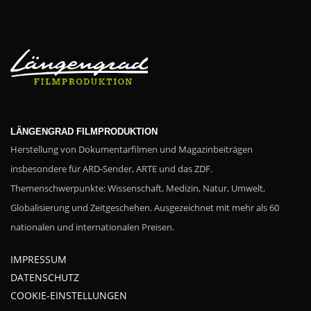
LÄNGENGRAD FILMPRODUKTION
Herstellung von Dokumentarfilmen und Magazinbeiträgen
insbesondere für ARD-Sender, ARTE und das ZDF.
Themenschwerpunkte: Wissenschaft, Medizin, Natur, Umwelt,
Globalisierung und Zeitgeschehen. Ausgezeichnet mit mehr als 60
nationalen und internationalen Preisen.
IMPRESSUM
DATENSCHUTZ
COOKIE-EINSTELLUNGEN