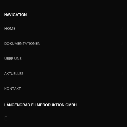
NAVIGATION
HOME
DOKUMENTATIONEN
ÜBER UNS
AKTUELLES
KONTAKT
LÄNGENGRAD FILMPRODUKTION GMBH