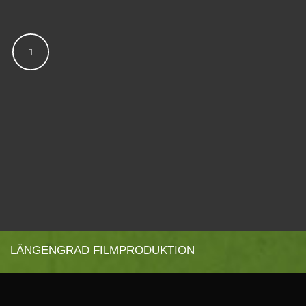
LÄNGENGRAD FILMPRODUKTION