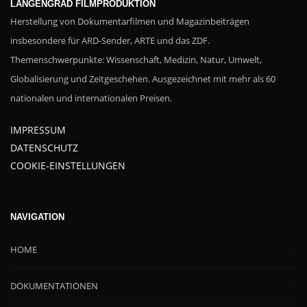
LÄNGENGRAD FILMPRODUKTION
Herstellung von Dokumentarfilmen und Magazinbeiträgen
insbesondere für ARD-Sender, ARTE und das ZDF.
Themenschwerpunkte: Wissenschaft, Medizin, Natur, Umwelt,
Globalisierung und Zeitgeschehen. Ausgezeichnet mit mehr als 60
nationalen und internationalen Preisen.
IMPRESSUM
DATENSCHUTZ
COOKIE-EINSTELLUNGEN
NAVIGATION
HOME
DOKUMENTATIONEN