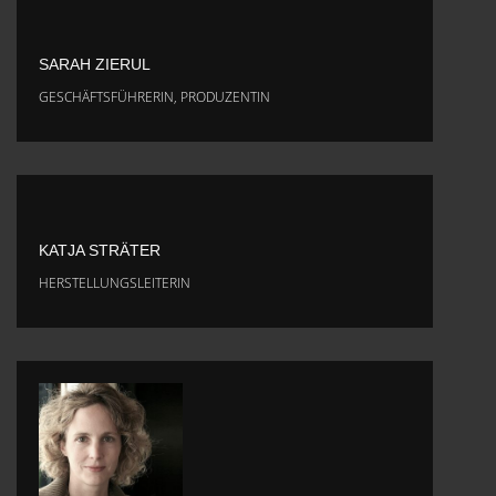
SARAH ZIERUL
GESCHÄFTSFÜHRERIN, PRODUZENTIN
KATJA STRÄTER
HERSTELLUNGSLEITERIN