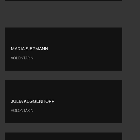
MARIA SIEPMANN
VOLONTÄRIN
JULIA KEGGENHOFF
VOLONTÄRIN