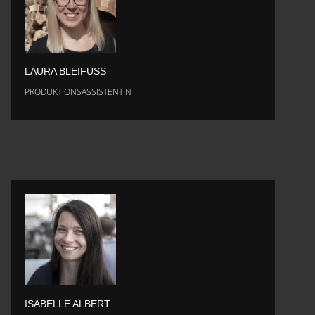
LAURA BLEIFUSS
PRODUKTIONSASSISTENTIN
ISABELLE ALBERT