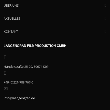
ÜBER UNS
AKTUELLES
KONTAKT
LÄNGENGRAD FILMPRODUKTION GMBH
Händelstraße 25-29, 50674 Köln
+49 (0)221-788 767-0
info@laengengrad.de