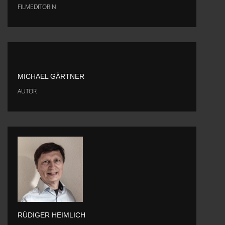
FILMEDITORIN
MICHAEL GÄRTNER
AUTOR
RÜDIGER HEIMLICH