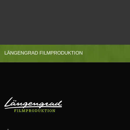
LÄNGENGRAD FILMPRODUKTION