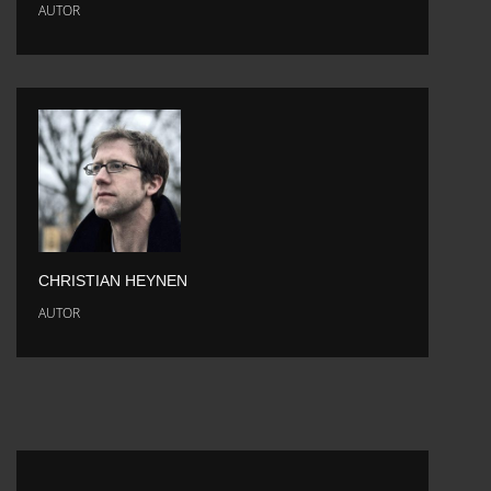
AUTOR
CHRISTIAN HEYNEN
AUTOR