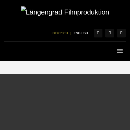
DEUTSCH
ENGLISH