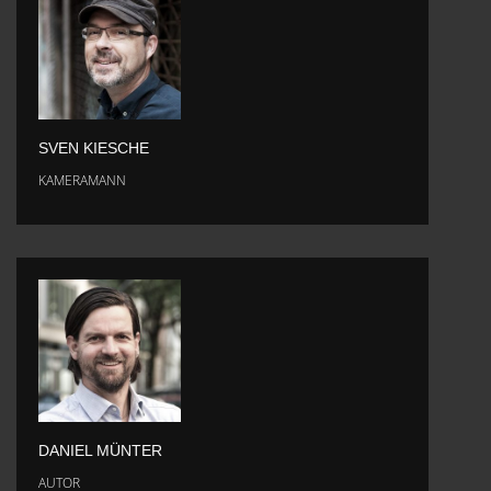
SVEN KIESCHE
KAMERAMANN
DANIEL MÜNTER
AUTOR