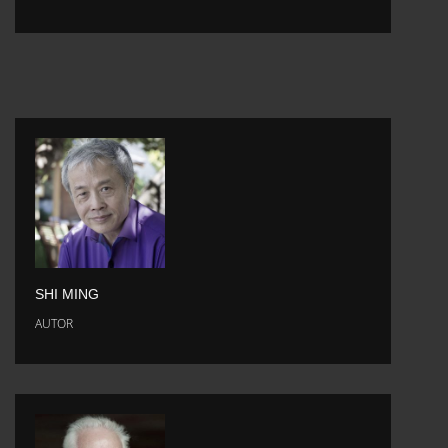
SHI MING
AUTOR