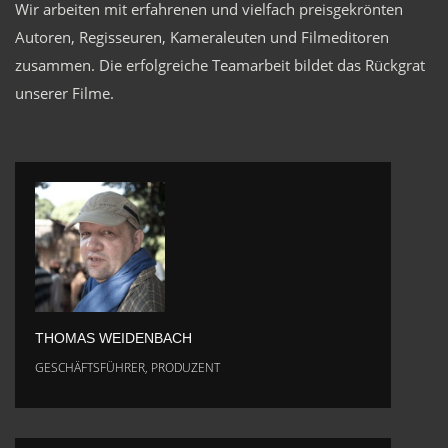
Wir arbeiten mit erfahrenen und vielfach preisgekrönten
Autoren, Regisseuren, Kameraleuten und Filmeditoren
zusammen. Die erfolgreiche Teamarbeit bildet das Rückgrat
unserer Filme.
THOMAS WEIDENBACH
GESCHÄFTSFÜHRER, PRODUZENT