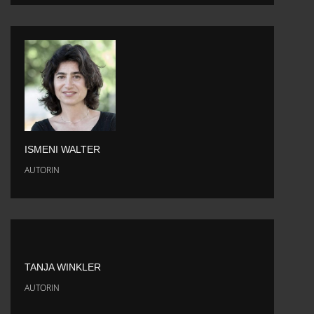
ISMENI WALTER
AUTORIN
TANJA WINKLER
AUTORIN