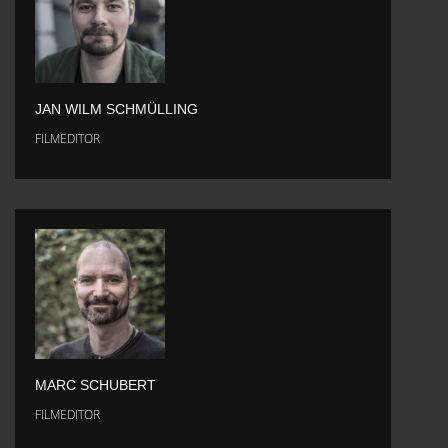
JAN WILM SCHMÜLLING
FILMEDITOR
MARC SCHUBERT
FILMEDITOR