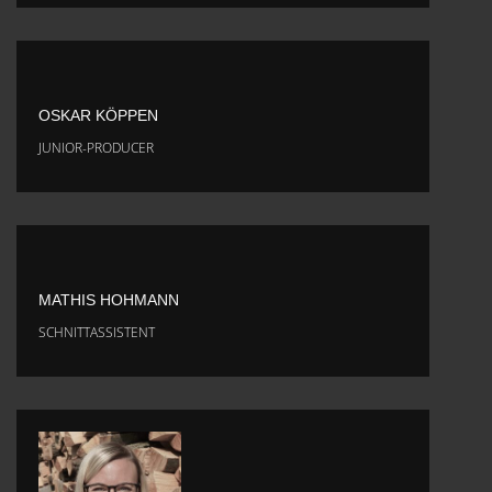
OSKAR KÖPPEN
JUNIOR-PRODUCER
MATHIS HOHMANN
SCHNITTASSISTENT