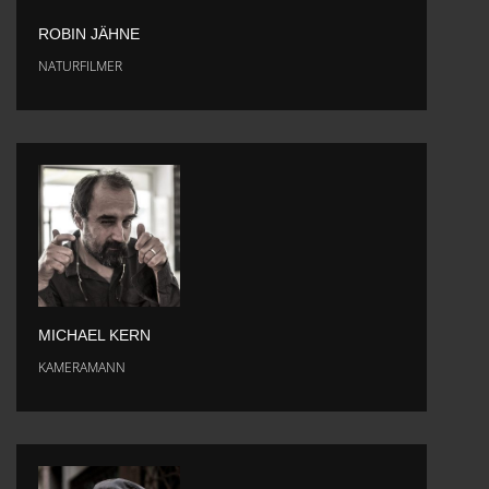
ROBIN JÄHNE
NATURFILMER
MICHAEL KERN
KAMERAMANN