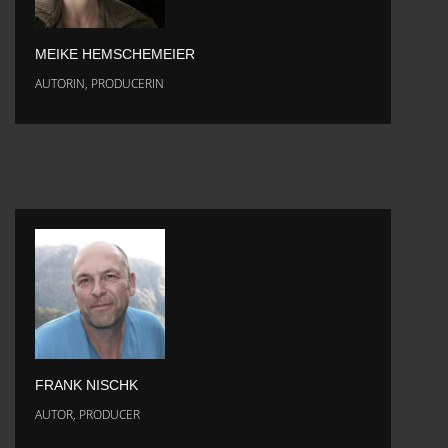
MEIKE HEMSCHEMEIER
AUTORIN, PRODUCERIN
FRANK NISCHK
AUTOR, PRODUCER