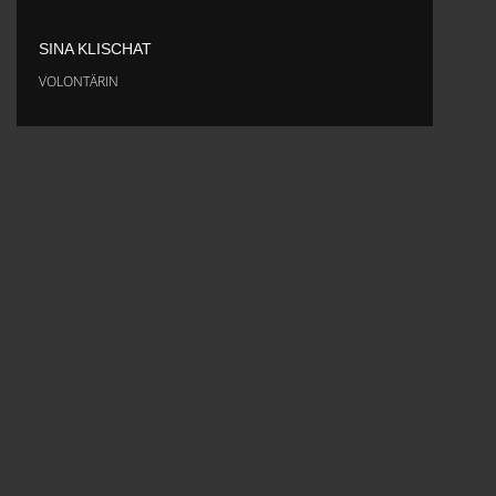
SINA KLISCHAT
VOLONTÄRIN