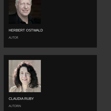
HERBERT OSTWALD
AUTOR
CLAUDIA RUBY
AUTORIN