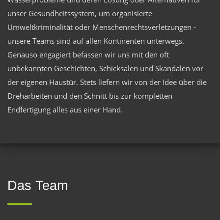
unser Gesundheitssystem, um organisierte
Umweltkriminalität oder Menschenrechtsverletzungen -
unsere Teams sind auf allen Kontinenten unterwegs.
Genauso engagiert befassen wir uns mit den oft
unbekannten Geschichten, Schicksalen und Skandalen vor
der eigenen Haustür. Stets liefern wir von der Idee über die
Dreharbeiten und den Schnitt bis zur kompletten
Endfertigung alles aus einer Hand.
Das Team