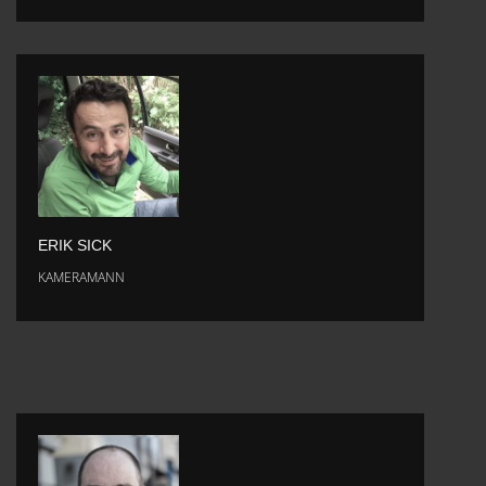
ERIK SICK
KAMERAMANN