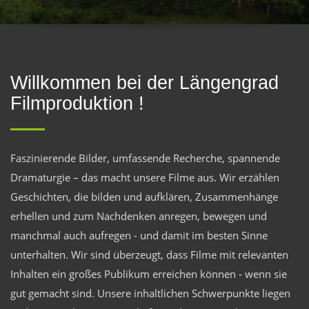
Willkommen bei der Längengrad
Filmproduktion !
Faszinierende Bilder, umfassende Recherche, spannende
Dramaturgie – das macht unsere Filme aus. Wir erzählen
Geschichten, die bilden und aufklären, Zusammenhänge
erhellen und zum Nachdenken anregen, bewegen und
manchmal auch aufregen - und damit im besten Sinne
unterhalten. Wir sind überzeugt, dass Filme mit relevanten
Inhalten ein großes Publikum erreichen können - wenn sie
gut gemacht sind. Unsere inhaltlichen Schwerpunkte liegen