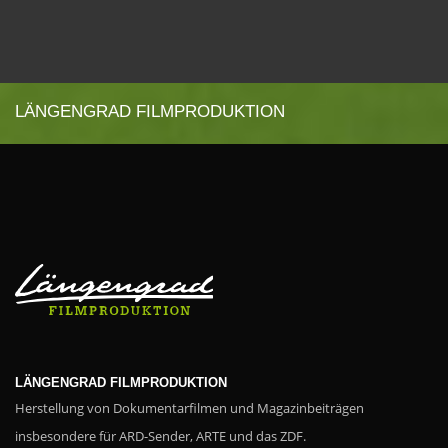
LÄNGENGRAD FILMPRODUKTION
LÄNGENGRAD FILMPRODUKTION
Herstellung von Dokumentarfilmen und Magazinbeiträgen
insbesondere für ARD-Sender, ARTE und das ZDF.