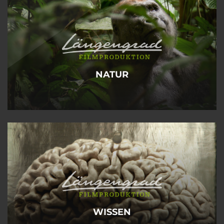
NATUR
WISSEN