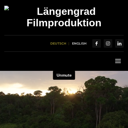
DEUTSCH
ENGLISH