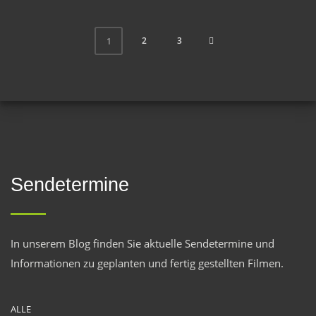
2
3
1
Sendetermine
In unserem Blog finden Sie aktuelle Sendetermine und
Informationen zu geplanten und fertig gestellten Filmen.
ALLE