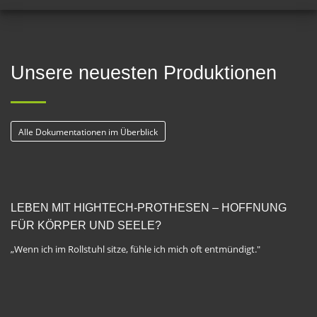
Unsere neuesten Produktionen
Alle Dokumentationen im Überblick
LEBEN MIT HIGHTECH-PROTHESEN – HOFFNUNG
FÜR KÖRPER UND SEELE?
„Wenn ich im Rollstuhl sitze, fühle ich mich oft entmündigt."