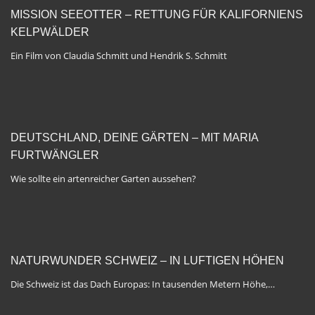
MISSION SEEOTTER – RETTUNG FÜR KALIFORNIENS
KELPWÄLDER
Ein Film von Claudia Schmitt und Hendrik S. Schmitt
DEUTSCHLAND, DEINE GÄRTEN – MIT MARIA
FURTWÄNGLER
Wie sollte ein artenreicher Garten aussehen?
NATURWUNDER SCHWEIZ – IN LUFTIGEN HÖHEN
Die Schweiz ist das Dach Europas: In tausenden Metern Höhe,…