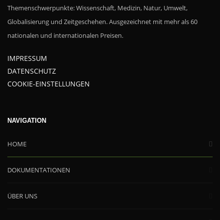
Themenschwerpunkte: Wissenschaft, Medizin, Natur, Umwelt,
Globalisierung und Zeitgeschehen. Ausgezeichnet mit mehr als 60
nationalen und internationalen Preisen.
IMPRESSUM
DATENSCHUTZ
COOKIE-EINSTELLUNGEN
NAVIGATION
HOME
DOKUMENTATIONEN
ÜBER UNS