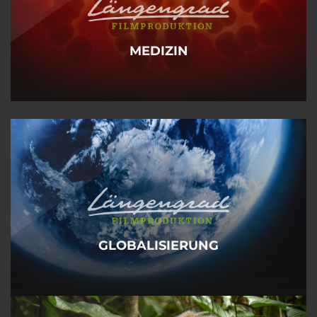
MEDIZIN
GLOBALISIERUNG