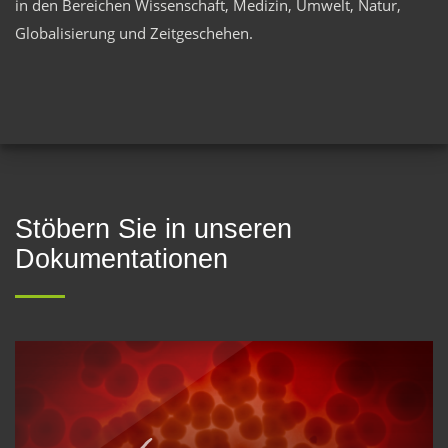
in den Bereichen Wissenschaft, Medizin, Umwelt, Natur,
Globalisierung und Zeitgeschehen.
Stöbern Sie in unseren
Dokumentationen