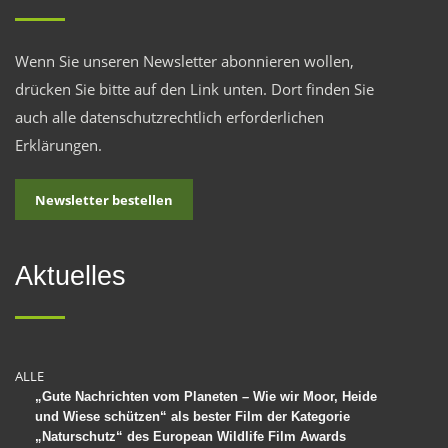
Wenn Sie unseren Newsletter abonnieren wollen,
drücken Sie bitte auf den Link unten. Dort finden Sie
auch alle datenschutzrechtlich erforderlichen
Erklärungen.
Newsletter bestellen
Aktuelles
ALLE
„Gute Nachrichten vom Planeten – Wie wir Moor, Heide
und Wiese schützen“ als bester Film der Kategorie
„Naturschutz“ des European Wildlife Film Awards