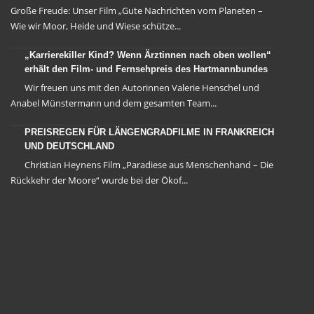
Große Freude: Unser Film „Gute Nachrichten vom Planeten –
Wie wir Moor, Heide und Wiese schütze...
„Karrierekiller Kind? Wenn Ärztinnen nach oben wollen“
erhält den Film- und Fernsehpreis des Hartmannbundes
Wir freuen uns mit den Autorinnen Valerie Henschel und
Anabel Münstermann und dem gesamten Team...
PREISREGEN FÜR LÄNGENGRADFILME IN FRANKREICH
UND DEUTSCHLAND
Christian Heynens Film „Paradiese aus Menschenhand – Die
Rückkehr der Moore“ wurde bei der Ökof...