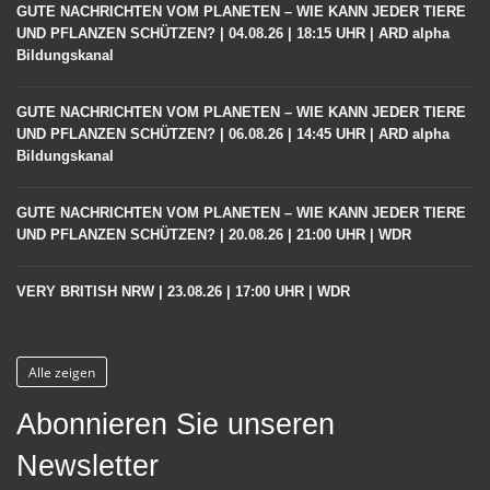
GUTE NACHRICHTEN VOM PLANETEN – WIE KANN JEDER TIERE
UND PFLANZEN SCHÜTZEN? | 04.08.26 | 18:15 UHR | ARD alpha
Bildungskanal
GUTE NACHRICHTEN VOM PLANETEN – WIE KANN JEDER TIERE
UND PFLANZEN SCHÜTZEN? | 06.08.26 | 14:45 UHR | ARD alpha
Bildungskanal
GUTE NACHRICHTEN VOM PLANETEN – WIE KANN JEDER TIERE
UND PFLANZEN SCHÜTZEN? | 20.08.26 | 21:00 UHR | WDR
VERY BRITISH NRW | 23.08.26 | 17:00 UHR | WDR
Alle zeigen
Abonnieren Sie unseren
Newsletter