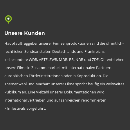
Unsere Kunden
Hauptauftraggeber unserer Fernsehproduktionen sind die öffentlich-
rechtlichen Sendeanstalten Deutschlands und Frankreichs,
insbesondere WDR, ARTE, SWR, MDR, BR, NDR und ZDF. Oft entstehen
unsere Filme in Zusammenarbeit mit internationalen Partnern,
europäischen Förderinstitutionen oder in Koproduktion. Die
Themenwahl und Machart unserer Filme spricht häufig ein weltweites
Publikum an. Eine Vielzahl unserer Dokumentationen wird
international vertrieben und auf zahlreichen renommierten
Filmfestivals vorgeführt.