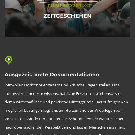
ZEITGESCHEHEN
Ausgezeichnete Dokumentationen
Wir wollen Horizonte erweitern und kritische Fragen stellen. Uns
interessieren neueste wissenschaftliche Erkenntnisse ebenso wie
deren wirtschaftliche und politische Hintergründe. Das Aufzeigen von
möglichen Lösungen liegt uns am Herzen und das Widerlegen von
Vorurteilen. Wir dokumentieren die Schönheiten der Natur, suchen
nach überraschenden Perspektiven und lassen Menschen erzählen,