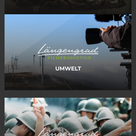
UMWELT