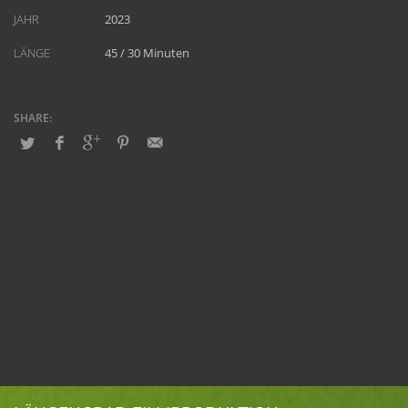
JAHR
2023
LÄNGE
45 / 30 Minuten