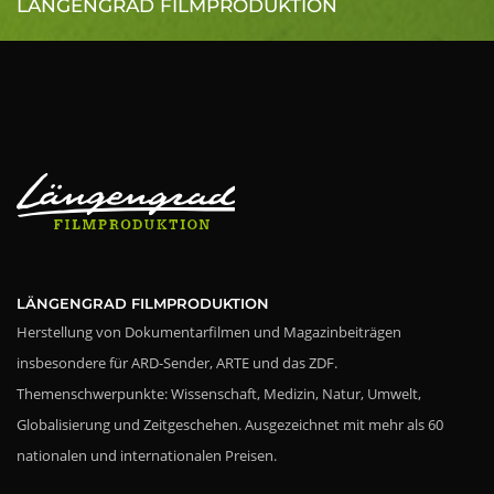
LÄNGENGRAD FILMPRODUKTION
LÄNGENGRAD FILMPRODUKTION
Herstellung von Dokumentarfilmen und Magazinbeiträgen
insbesondere für ARD-Sender, ARTE und das ZDF.
Themenschwerpunkte: Wissenschaft, Medizin, Natur, Umwelt,
Globalisierung und Zeitgeschehen. Ausgezeichnet mit mehr als 60
nationalen und internationalen Preisen.