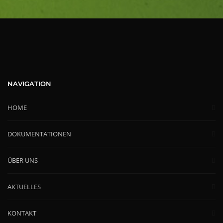
NAVIGATION
HOME
DOKUMENTATIONEN
ÜBER UNS
AKTUELLES
KONTAKT