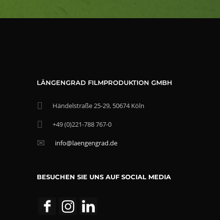
LÄNGENGRAD FILMPRODUKTION GMBH
Händelstraße 25-29, 50674 Köln
+49 (0)221-788 767-0
info@laengengrad.de
BESUCHEN SIE UNS AUF SOCIAL MEDIA