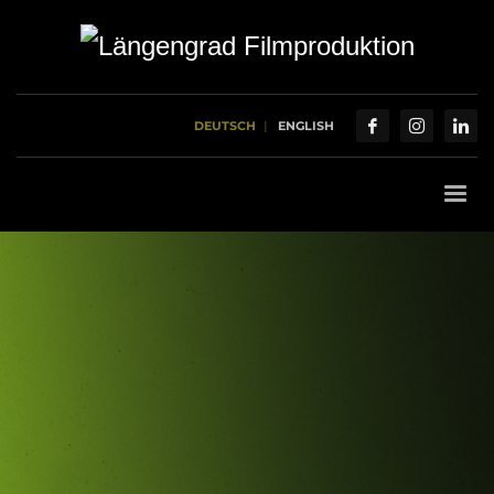
DEUTSCH
ENGLISH