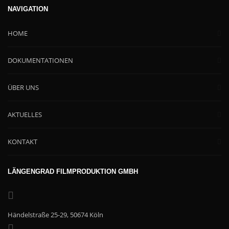
NAVIGATION
HOME
DOKUMENTATIONEN
ÜBER UNS
AKTUELLES
KONTAKT
LÄNGENGRAD FILMPRODUKTION GMBH
Händelstraße 25-29, 50674 Köln