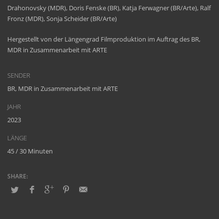
Drahonovsky
(MDR), Doris Fenske (BR), Katja
Ferwagner
(BR/Arte), Ralf
Fronz
(MDR), Sonja Scheider (BR/Arte)
Hergestellt von der Längengrad Filmproduktion im Auftrag des BR,
MDR in Zusammenarbeit mit ARTE
SENDER
BR, MDR in Zusammenarbeit mit ARTE
JAHR
2023
LÄNGE
45 / 30 Minuten