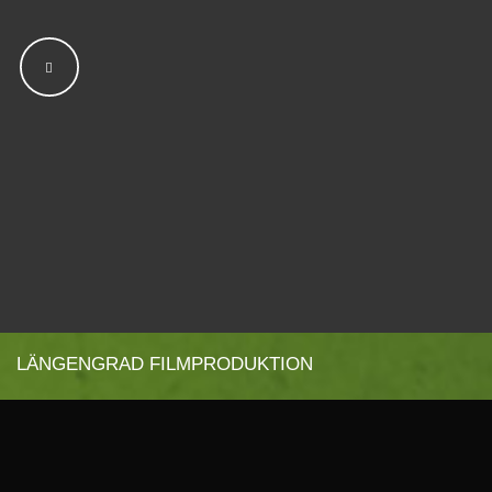
LÄNGENGRAD FILMPRODUKTION