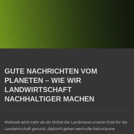
GUTE NACHRICHTEN VOM
PLANETEN – WIE WIR
LANDWIRTSCHAFT
NACHHALTIGER MACHEN
Weltweit wird mehr als ein Drittel der Landmasse unserer Erde für die
Landwirtschaft genutzt, dadurch gehen wertvolle Naturräume