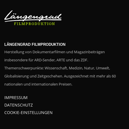
LÄNGENGRAD FILMPRODUKTION
Herstellung von Dokumentarfilmen und Magazinbeiträgen
insbesondere für ARD-Sender, ARTE und das ZDF.
Themenschwerpunkte: Wissenschaft, Medizin, Natur, Umwelt,
Globalisierung und Zeitgeschehen. Ausgezeichnet mit mehr als 60
nationalen und internationalen Preisen.
IMPRESSUM
DATENSCHUTZ
COOKIE-EINSTELLUNGEN