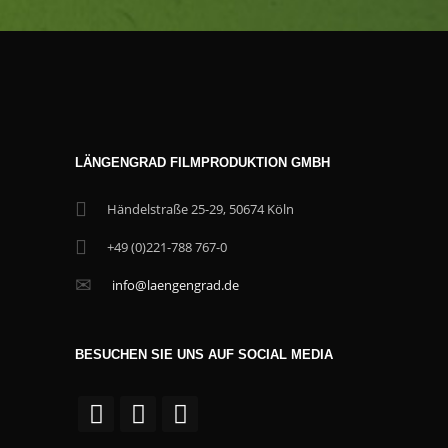
LÄNGENGRAD FILMPRODUKTION GMBH
Händelstraße 25-29, 50674 Köln
+49 (0)221-788 767-0
info@laengengrad.de
BESUCHEN SIE UNS AUF SOCIAL MEDIA