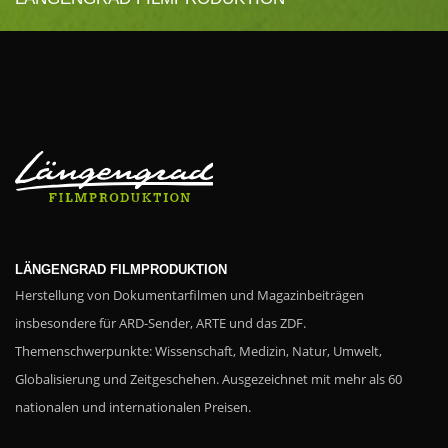
LÄNGENGRAD FILMPRODUKTION
Herstellung von Dokumentarfilmen und Magazinbeiträgen
insbesondere für ARD-Sender, ARTE und das ZDF.
Themenschwerpunkte: Wissenschaft, Medizin, Natur, Umwelt,
Globalisierung und Zeitgeschehen. Ausgezeichnet mit mehr als 60
nationalen und internationalen Preisen.