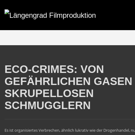
ECO-CRIMES: VON
GEFÄHRLICHEN GASEN
SKRUPELLOSEN
SCHMUGGLERN
Es ist organisiertes Verbrechen, ähnlich lukrativ wie der Drogenhandel, 