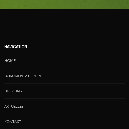
NAVIGATION
HOME
DOKUMENTATIONEN
ÜBER UNS
AKTUELLES
KONTAKT