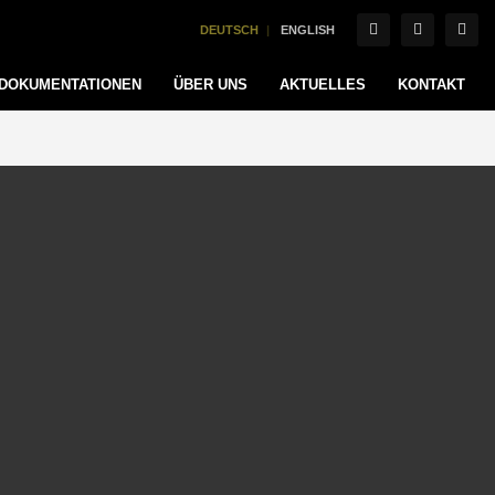
DEUTSCH
ENGLISH
DOKUMENTATIONEN
ÜBER UNS
AKTUELLES
KONTAKT