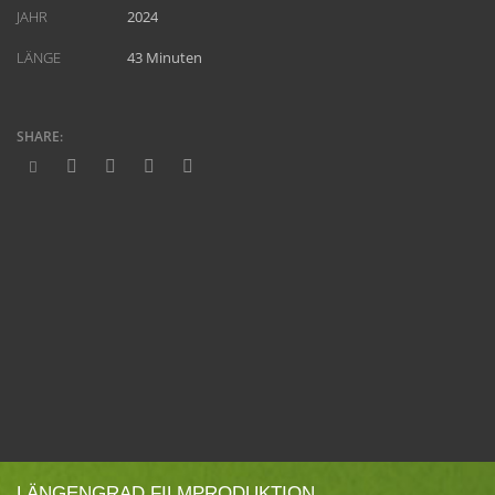
JAHR
2024
LÄNGE
43 Minuten
LÄNGENGRAD FILMPRODUKTION