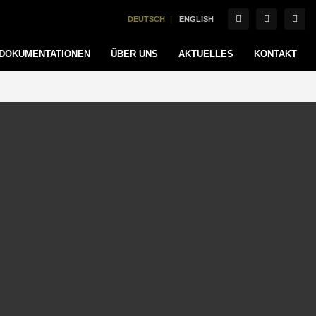
DEUTSCH
ENGLISH
DOKUMENTATIONEN
ÜBER UNS
AKTUELLES
KONTAKT