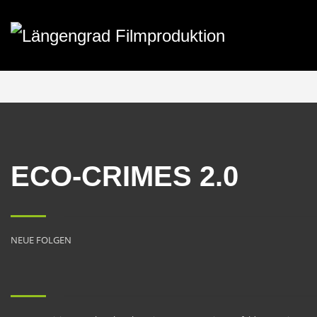
ECO-CRIMES 2.0
NEUE FOLGEN