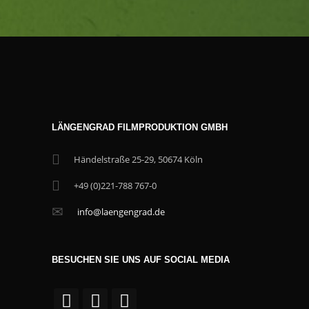
LÄNGENGRAD FILMPRODUKTION GMBH
Händelstraße 25-29, 50674 Köln
+49 (0)221-788 767-0
info@laengengrad.de
BESUCHEN SIE UNS AUF SOCIAL MEDIA