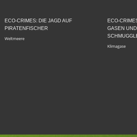
ECO-CRIMES: DIE JAGD AUF
ECO-CRIME
PIRATENFISCHER
GASEN UND
SCHMUGGL
Weltmeere
Klimagase