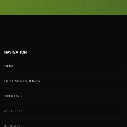
NAVIGATION
HOME
DOKUMENTATIONEN
ÜBER UNS
AKTUELLES
KONTAKT