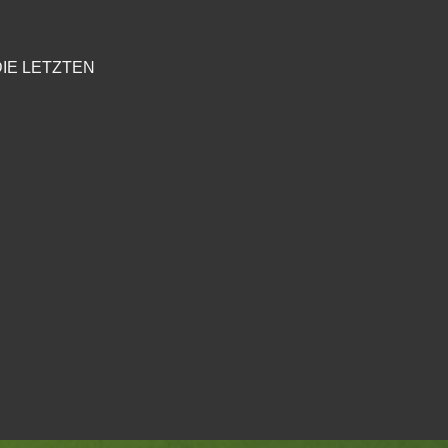
IE LETZTEN