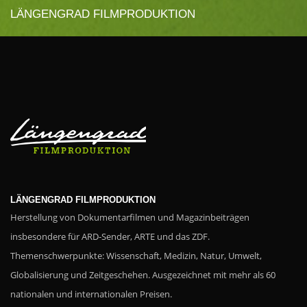
LÄNGENGRAD FILMPRODUKTION
LÄNGENGRAD FILMPRODUKTION
Herstellung von Dokumentarfilmen und Magazinbeiträgen
insbesondere für ARD-Sender, ARTE und das ZDF.
Themenschwerpunkte: Wissenschaft, Medizin, Natur, Umwelt,
Globalisierung und Zeitgeschehen. Ausgezeichnet mit mehr als 60
nationalen und internationalen Preisen.