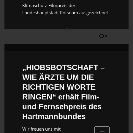
Klimaschutz-Filmpreis der
Landeshauptstadt Potsdam ausgezeichnet.
0
„HIOBSBOTSCHAFT –
WIE ÄRZTE UM DIE
RICHTIGEN WORTE
RINGEN“ erhält Film-
und Fernsehpreis des
Hartmannbundes
Wir freuen uns mit