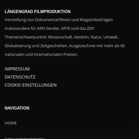
LÄNGENGRAD FILMPRODUKTION
Herstellung von Dokumentarfilmen und Magazinbeiträgen
insbesondere für ARD-Sender, ARTE und das ZDF.
Themenschwerpunkte: Wissenschaft, Medizin, Natur, Umwelt,
Globalisierung und Zeitgeschehen. Ausgezeichnet mit mehr als 60
nationalen und internationalen Preisen.
IMPRESSUM
DATENSCHUTZ
COOKIE-EINSTELLUNGEN
NAVIGATION
HOME