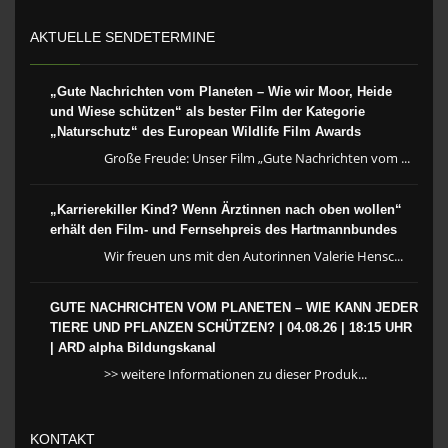
AKTUELLE SENDETERMINE
„Gute Nachrichten vom Planeten – Wie wir Moor, Heide
und Wiese schützen“ als bester Film der Kategorie
„Naturschutz“ des European Wildlife Film Awards
Große Freude: Unser Film „Gute Nachrichten vom ...
„Karrierekiller Kind? Wenn Ärztinnen nach oben wollen“
erhält den Film- und Fernsehpreis des Hartmannbundes
Wir freuen uns mit den Autorinnen Valerie Hensc...
GUTE NACHRICHTEN VOM PLANETEN – WIE KANN JEDER
TIERE UND PFLANZEN SCHÜTZEN? | 04.08.26 | 18:15 UHR
| ARD alpha Bildungskanal
>> weitere Informationen zu dieser Produk...
KONTAKT