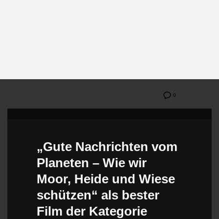
0
„Gute Nachrichten vom
Planeten – Wie wir
Moor, Heide und Wiese
schützen“ als bester
Film der Kategorie