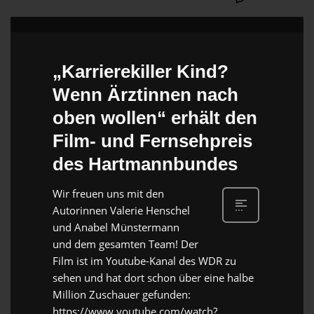
„Karrierekiller Kind?
Wenn Ärztinnen nach
oben wollen“ erhält den
Film- und Fernsehpreis
des Hartmannbundes
Wir freuen uns mit den
Autorinnen Valerie Henschel
und Anabel Münstermann
und dem gesamten Team! Der
Film ist im Youtube-Kanal des WDR zu
sehen und hat dort schon über eine halbe
Million Zuschauer gefunden:
https://www.youtube.com/watch?