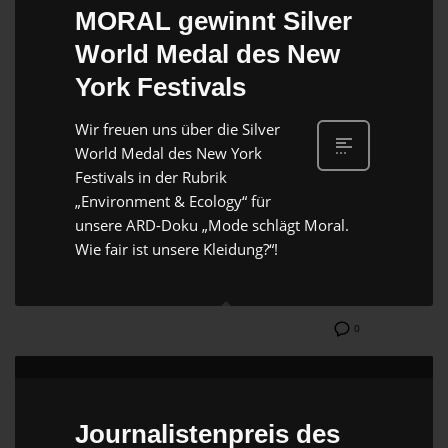
MORAL gewinnt Silver
World Medal des New
York Festivals
Wir freuen uns über die Silver
World Medal des New York
Festivals in der Rubrik
„Environment & Ecology“ für
unsere ARD-Doku „Mode schlägt Moral.
Wie fair ist unsere Kleidung?“!
0
Journalistenpreis des