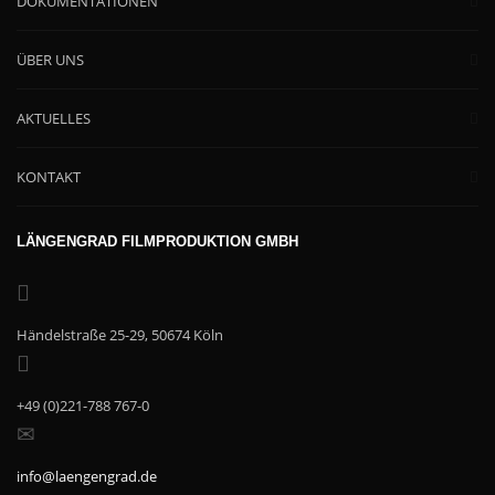
DOKUMENTATIONEN
ÜBER UNS
AKTUELLES
KONTAKT
LÄNGENGRAD FILMPRODUKTION GMBH
Händelstraße 25-29, 50674 Köln
+49 (0)221-788 767-0
info@laengengrad.de