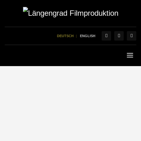
DEUTSCH
ENGLISH