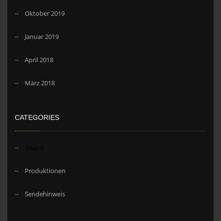
Oktober 2019
Januar 2019
April 2018
März 2018
CATEGORIES
Award
Produktionen
Sendehinweis