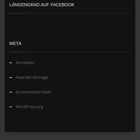
LÄNGENGRAD AUF FACEBOOK
META
Anmelden
Feed der Einträge
Kommentare-Feed
WordPress.org