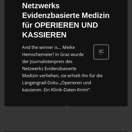
Netzwerks
Evidenzbasierte Medizin
für OPERIEREN UND
KASSIEREN
And the winner is… Meike
Hemschemeier! In Graz wurde
der Journalistenpreis des
Netzwerks Evidenzbasierte
Medizin verliehen, sie erhielt ihn für die
Längengrad-Doku „Operieren und
kassieren. Ein Klinik-Daten-Krimi“.