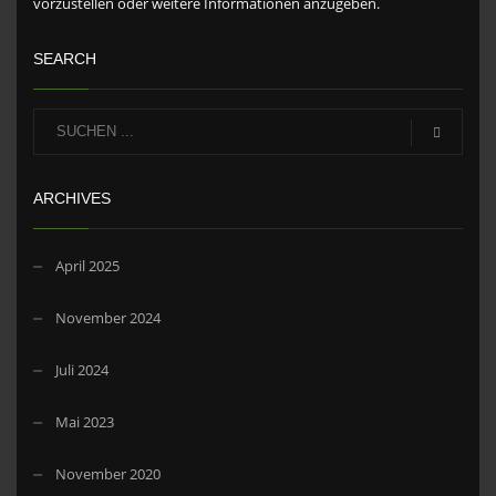
vorzustellen oder weitere Informationen anzugeben.
SEARCH
ARCHIVES
April 2025
November 2024
Juli 2024
Mai 2023
November 2020