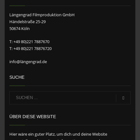
Längengrad Filmproduktion GmbH
Händelstraße 25-29
50674 Köln
T: +49 80)221 7887670
T: +49 80)221 78876720
info@längengrad.de
SUCHE
ÜBER DIESE WEBSITE
Hier wäre ein guter Platz, um dich und deine Website