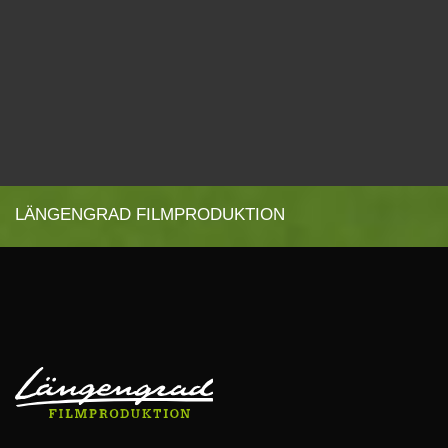
LÄNGENGRAD FILMPRODUKTION