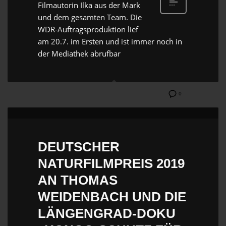
Filmautorin Ilka aus der Mark
und dem gesamten Team. Die
WDR-Auftragsproduktion lief
am 20.7. im Ersten und ist immer noch in
der Mediathek abrufbar
0
DEUTSCHER
NATURFILMPREIS 2019
AN THOMAS
WEIDENBACH UND DIE
LÄNGENGRAD-DOKU