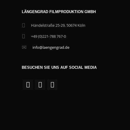
LÄNGENGRAD FILMPRODUKTION GMBH
Händelstraße 25-29, 50674 Köln
+49 (0)221-788 767-0
info@laengengrad.de
BESUCHEN SIE UNS AUF SOCIAL MEDIA