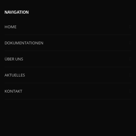
NAVIGATION
HOME
DOKUMENTATIONEN
ÜBER UNS
AKTUELLES
KONTAKT