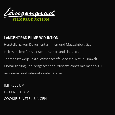
LÄNGENGRAD FILMPRODUKTION
Herstellung von Dokumentarfilmen und Magazinbeiträgen
insbesondere für ARD-Sender, ARTE und das ZDF.
Themenschwerpunkte: Wissenschaft, Medizin, Natur, Umwelt,
Globalisierung und Zeitgeschehen. Ausgezeichnet mit mehr als 60
nationalen und internationalen Preisen.
IMPRESSUM
DATENSCHUTZ
COOKIE-EINSTELLUNGEN