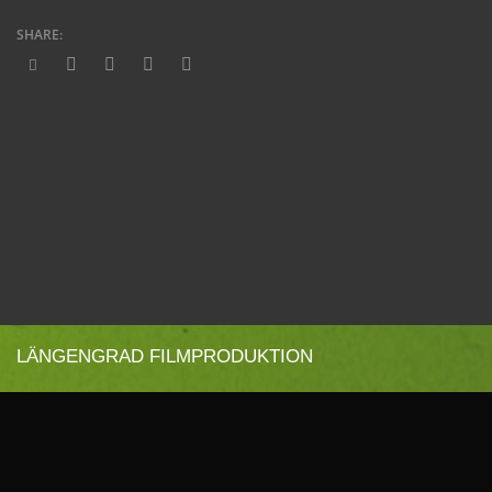
LÄNGENGRAD FILMPRODUKTION