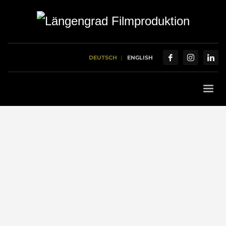
DEUTSCH
ENGLISH