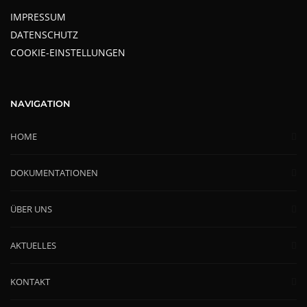
IMPRESSUM
DATENSCHUTZ
COOKIE-EINSTELLUNGEN
NAVIGATION
HOME
DOKUMENTATIONEN
ÜBER UNS
AKTUELLES
KONTAKT