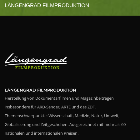
LÄNGENGRAD FILMPRODUKTION
LÄNGENGRAD FILMPRODUKTION
Herstellung von Dokumentarfilmen und Magazinbeiträgen
insbesondere für ARD-Sender, ARTE und das ZDF.
Themenschwerpunkte: Wissenschaft, Medizin, Natur, Umwelt,
Globalisierung und Zeitgeschehen. Ausgezeichnet mit mehr als 60
nationalen und internationalen Preisen.