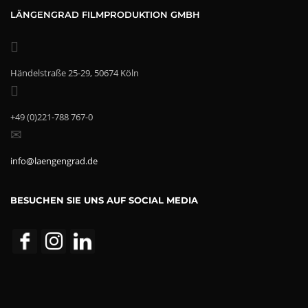
LÄNGENGRAD FILMPRODUKTION GMBH
Händelstraße 25-29, 50674 Köln
+49 (0)221-788 767-0
info@laengengrad.de
BESUCHEN SIE UNS AUF SOCIAL MEDIA