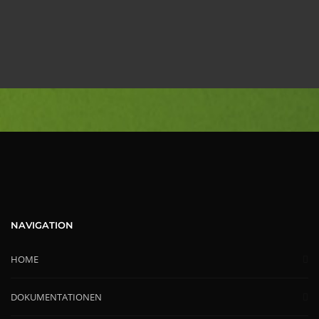
NAVIGATION
HOME
DOKUMENTATIONEN