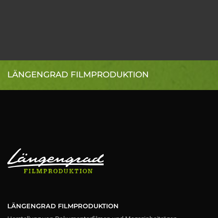
LÄNGENGRAD FILMPRODUKTION
LÄNGENGRAD FILMPRODUKTION