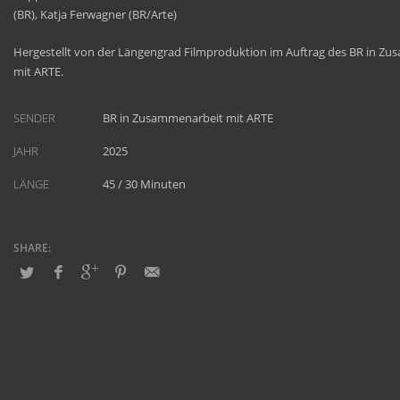
(BR), Katja Ferwagner (BR/Arte)
Hergestellt von der Längengrad Filmproduktion im Auftrag des BR in Z
mit ARTE.
SENDER
BR in Zusammenarbeit mit ARTE
JAHR
2025
LÄNGE
45 / 30 Minuten