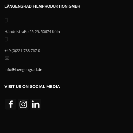
LÄNGENGRAD FILMPRODUKTION GMBH
Händelstraße 25-29, 50674 Köln
+49 (0)221-788 767-0
info@laengengrad.de
VISIT US ON SOCIAL MEDIA