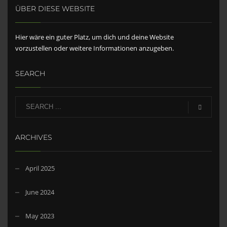
ÜBER DIESE WEBSITE
Hier wäre ein guter Platz, um dich und deine Website
vorzustellen oder weitere Informationen anzugeben.
SEARCH
ARCHIVES
April 2025
June 2024
May 2023