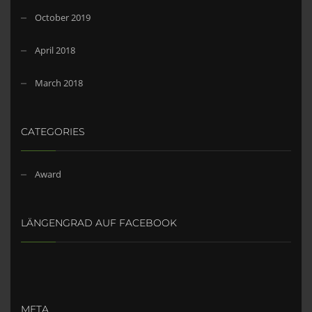
October 2019
April 2018
March 2018
CATEGORIES
Award
LÄNGENGRAD AUF FACEBOOK
META