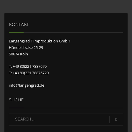
KONTAKT
Längengrad Filmproduktion GmbH
Händelstraße 25-29
50674 Köln
T: +49 80)221 7887670
T: +49 80)221 78876720
info@längengrad.de
SUCHE