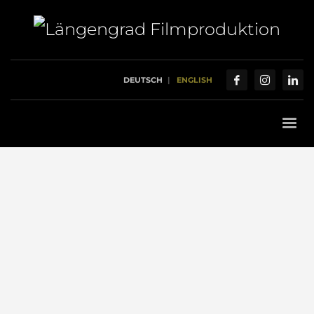
DEUTSCH
ENGLISH