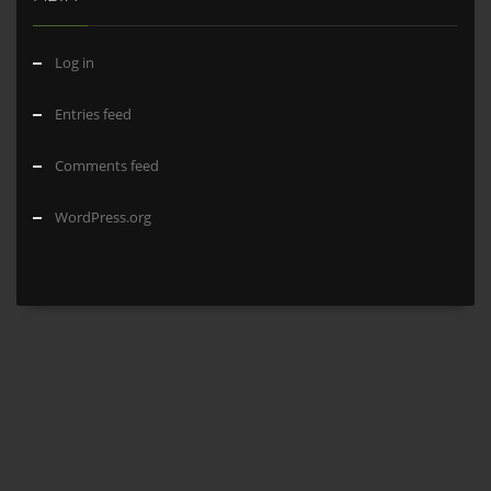
Log in
Entries feed
Comments feed
WordPress.org