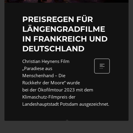
PREISREGEN FÜR
LÄNGENGRADFILME
IN FRANKREICH UND
DEUTSCHLAND
Christian Heynens Film
„Paradiese aus
Menschenhand – Die
Rückkehr der Moore“ wurde
bei der Ökofilmtour 2023 mit dem
Klimaschutz-Filmpreis der
Landeshauptstadt Potsdam ausgezeichnet.