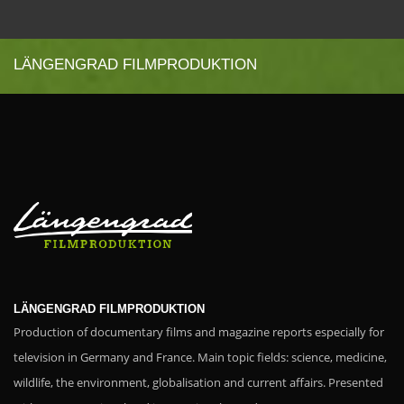
LÄNGENGRAD FILMPRODUKTION
LÄNGENGRAD FILMPRODUKTION
Production of documentary films and magazine reports especially for
television in Germany and France. Main topic fields: science, medicine,
wildlife, the environment, globalisation and current affairs. Presented