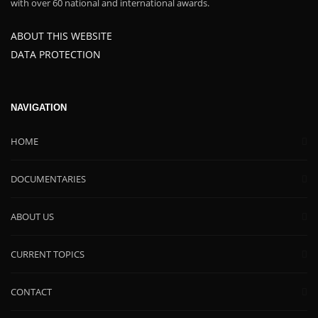
with over 60 national and international awards.
ABOUT THIS WEBSITE
DATA PROTECTION
NAVIGATION
HOME
DOCUMENTARIES
ABOUT US
CURRENT TOPICS
CONTACT